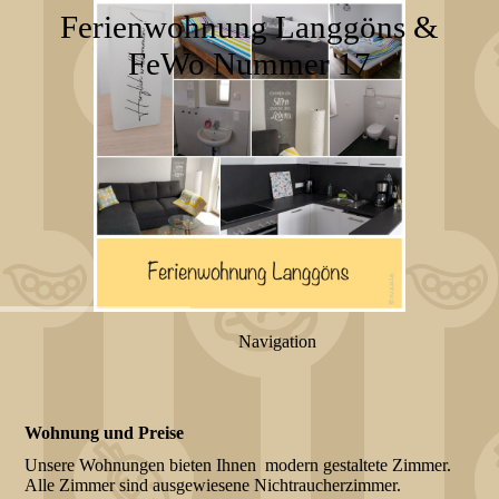
Ferienwohnung Langgöns &
FeWo Nummer 17
Navigation
Wohnung und Preise
Unsere Wohnungen bieten Ihnen modern gestaltete Zimmer.
Alle Zimmer sind ausgewiesene Nichtraucherzimmer.