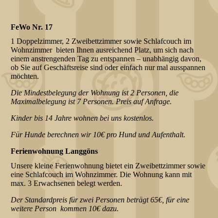
FeWo Nr. 17
1 Doppelzimmer, 2 Zweibettzimmer sowie Schlafcouch im
Wohnzimmer bieten Ihnen ausreichend Platz, um sich nach
einem anstrengenden Tag zu entspannen – unabhängig davon,
ob Sie auf Geschäftsreise sind oder einfach nur mal ausspannen
möchten.
Die Mindestbelegung der Wohnung ist 2 Personen, die
Maximalbelegung ist 7 Personen. Preis auf Anfrage.
Kinder bis 14 Jahre wohnen bei uns kostenlos.
Für Hunde berechnen wir 10€ pro Hund und Aufenthalt.
Ferienwohnung Langgöns
Unsere kleine Ferienwohnung bietet ein Zweibettzimmer sowie
eine Schlafcouch im Wohnzimmer. Die Wohnung kann mit
max. 3 Erwachsenen belegt werden.
Der Standardpreis für zwei Personen beträgt 65€, für eine
weitere Person kommen 10€ dazu.